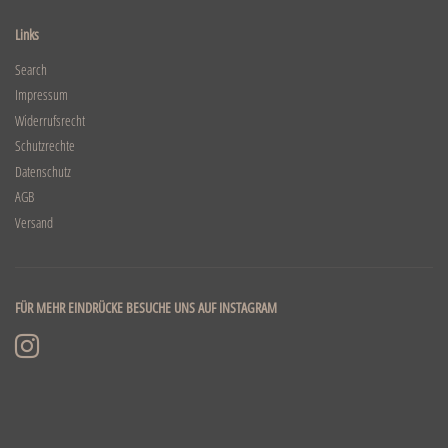
Links
Search
Impressum
Widerrufsrecht
Schutzrechte
Datenschutz
AGB
Versand
FÜR MEHR EINDRÜCKE BESUCHE UNS AUF INSTAGRAM