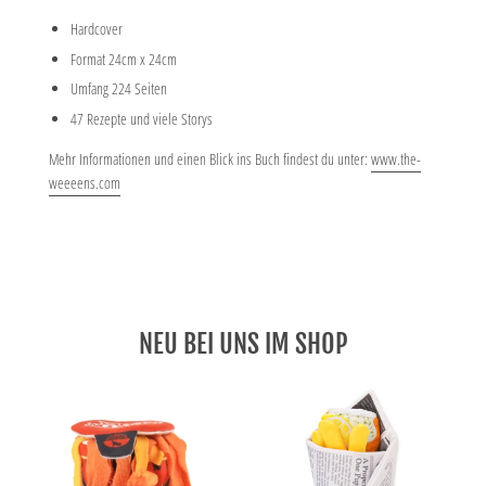
Hardcover
Format 24cm x 24cm
Umfang 224 Seiten
47 Rezepte und viele Storys
Mehr Informationen und einen Blick ins Buch findest du unter:
www.the-
weeeens.com
NEU BEI UNS IM SHOP