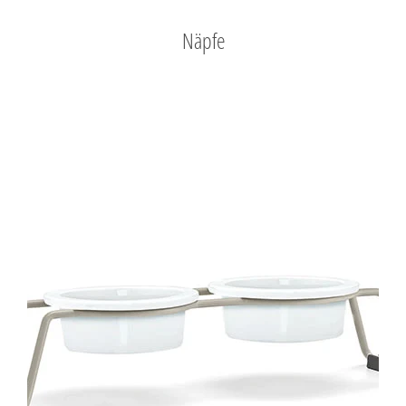
Näpfe