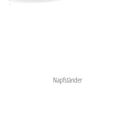
Napfständer