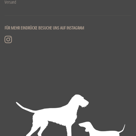
Versand
FÜR MEHR EINDRÜCKE BESUCHE UNS AUF INSTAGRAM