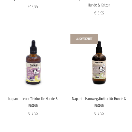
Hunde & Katzen
€19,95
€19,95
AUSVERKAUFT
Napani - Leber Tinktur für Hunde &
Napani - Harnwegstinktur für Hunde &
Katzen
Katzen
€19,95
€19,95