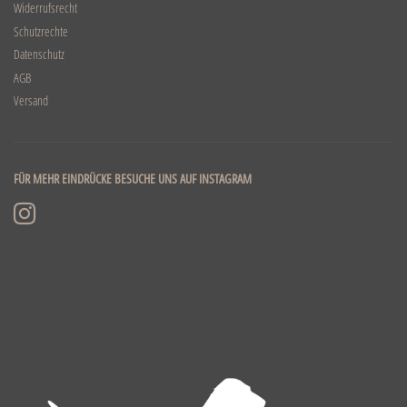
Widerrufsrecht
Schutzrechte
Datenschutz
AGB
Versand
FÜR MEHR EINDRÜCKE BESUCHE UNS AUF INSTAGRAM