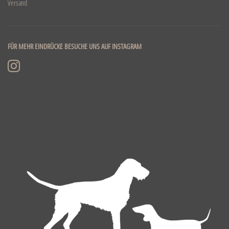
Versand
FÜR MEHR EINDRÜCKE BESUCHE UNS AUF INSTAGRAM