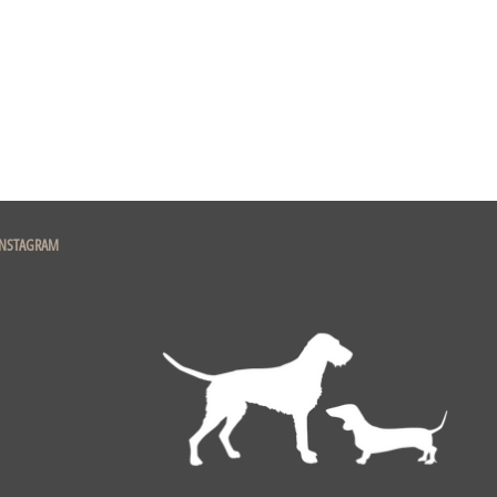
INSTAGRAM