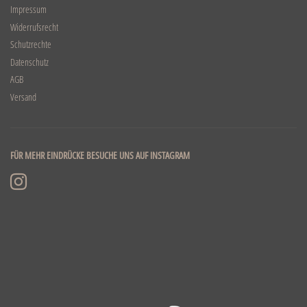
Impressum
Widerrufsrecht
Schutzrechte
Datenschutz
AGB
Versand
FÜR MEHR EINDRÜCKE BESUCHE UNS AUF INSTAGRAM