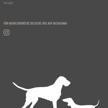
Versand
FÜR MEHR EINDRÜCKE BESUCHE UNS AUF INSTAGRAM