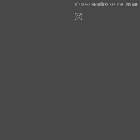
FÜR MEHR EINDRÜCKE BESUCHE UNS AUF 