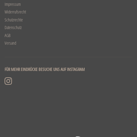
Impressum
Widerrufsrecht
Schutzrechte
Datenschutz
AGB
Versand
FÜR MEHR EINDRÜCKE BESUCHE UNS AUF INSTAGRAM