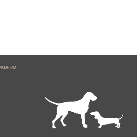
INSTAGRAM