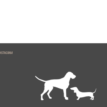
INSTAGRAM