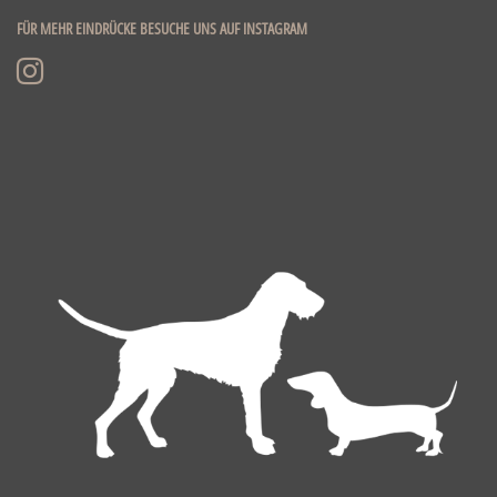
FÜR MEHR EINDRÜCKE BESUCHE UNS AUF INSTAGRAM