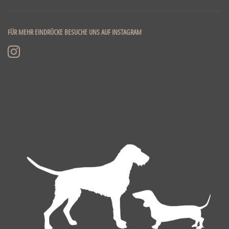
FÜR MEHR EINDRÜCKE BESUCHE UNS AUF INSTAGRAM