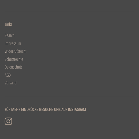
Links
Search
Impressum
Widerrufsrecht
Schutzrechte
Datenschutz
AGB
Versand
FÜR MEHR EINDRÜCKE BESUCHE UNS AUF INSTAGRAM