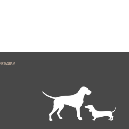
INSTAGRAM