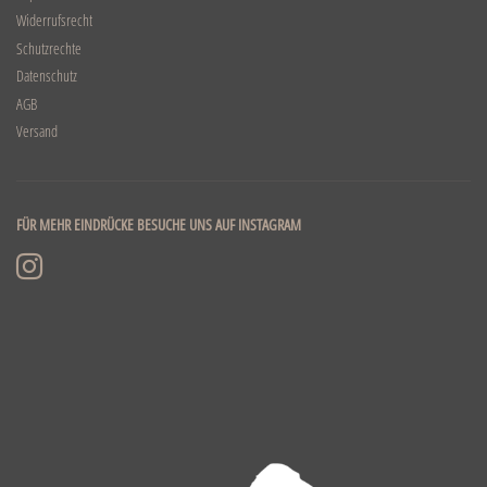
Widerrufsrecht
Schutzrechte
Datenschutz
AGB
Versand
FÜR MEHR EINDRÜCKE BESUCHE UNS AUF INSTAGRAM