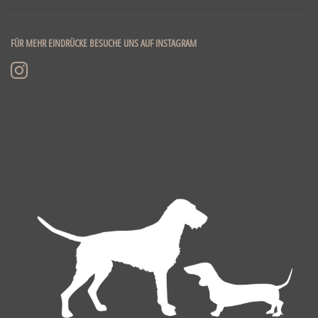
FÜR MEHR EINDRÜCKE BESUCHE UNS AUF INSTAGRAM