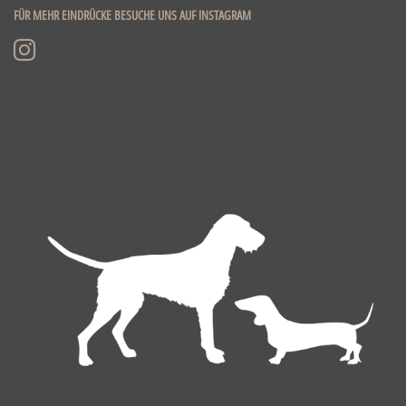
FÜR MEHR EINDRÜCKE BESUCHE UNS AUF INSTAGRAM