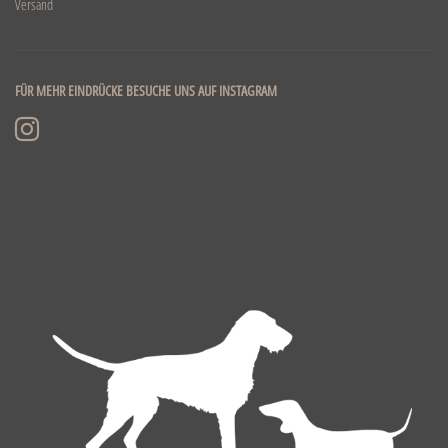
Versand
FÜR MEHR EINDRÜCKE BESUCHE UNS AUF INSTAGRAM