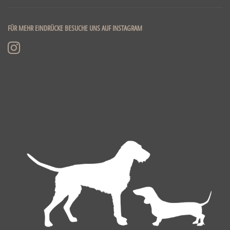
FÜR MEHR EINDRÜCKE BESUCHE UNS AUF INSTAGRAM