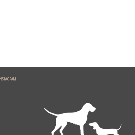
INSTAGRAM