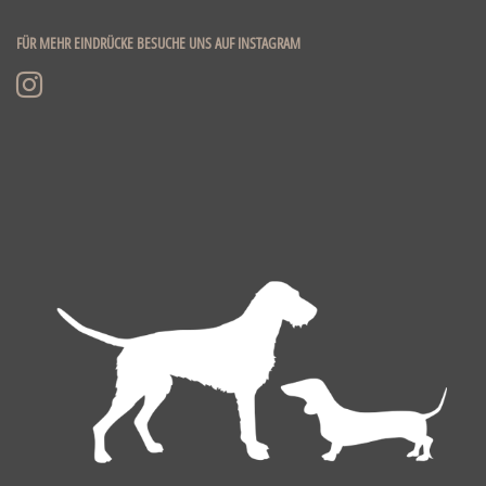
FÜR MEHR EINDRÜCKE BESUCHE UNS AUF INSTAGRAM