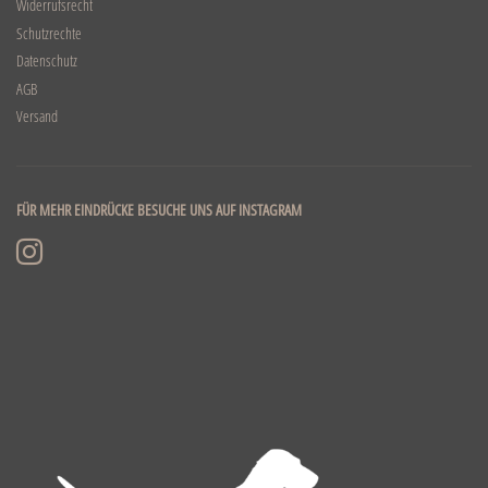
Widerrufsrecht
Schutzrechte
Datenschutz
AGB
Versand
FÜR MEHR EINDRÜCKE BESUCHE UNS AUF INSTAGRAM