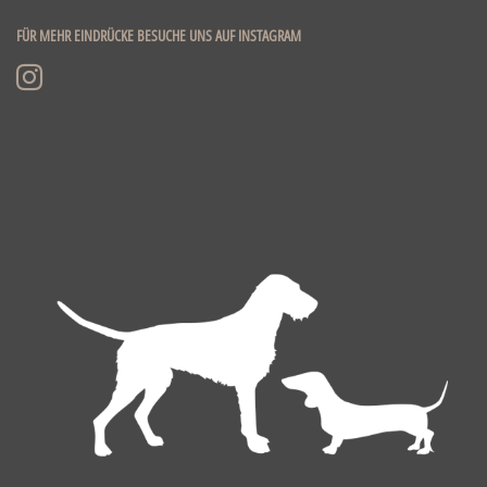
FÜR MEHR EINDRÜCKE BESUCHE UNS AUF INSTAGRAM