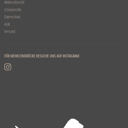
Widerrufsrecht
Schutzrechte
Datenschutz
AGB
Versand
FÜR MEHR EINDRÜCKE BESUCHE UNS AUF INSTAGRAM