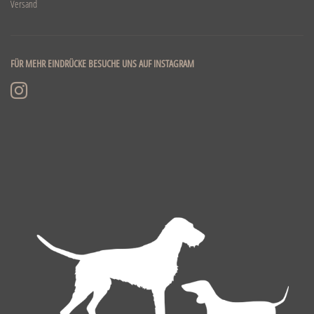
Versand
FÜR MEHR EINDRÜCKE BESUCHE UNS AUF INSTAGRAM