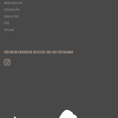
Widerrufsrecht
Schutzrechte
Datenschutz
AGB
Versand
FÜR MEHR EINDRÜCKE BESUCHE UNS AUF INSTAGRAM