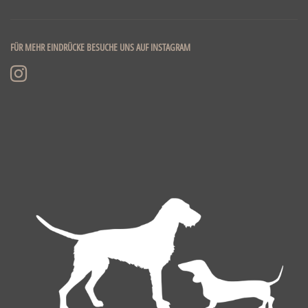
FÜR MEHR EINDRÜCKE BESUCHE UNS AUF INSTAGRAM