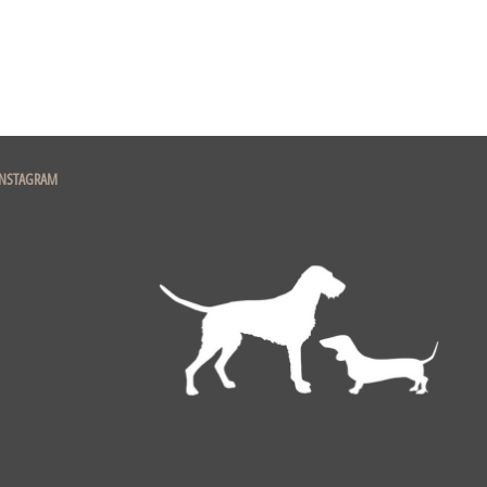
INSTAGRAM