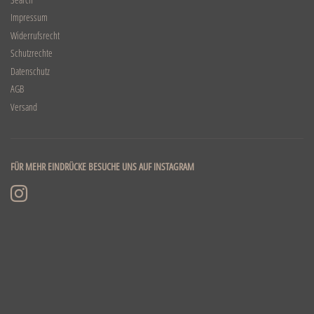
Impressum
Widerrufsrecht
Schutzrechte
Datenschutz
AGB
Versand
FÜR MEHR EINDRÜCKE BESUCHE UNS AUF INSTAGRAM