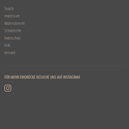
Search
Impressum
Widerrufsrecht
Schutzrechte
Datenschutz
AGB
Versand
FÜR MEHR EINDRÜCKE BESUCHE UNS AUF INSTAGRAM