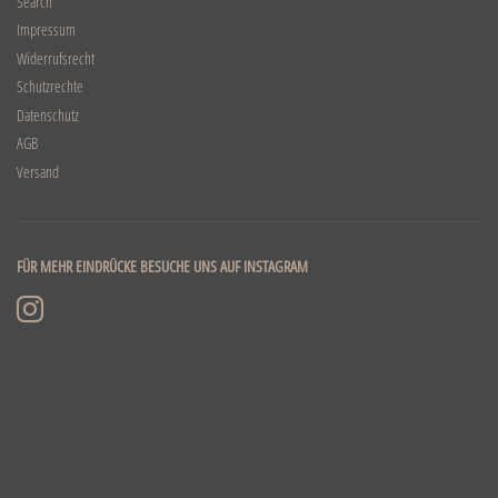
Search
Impressum
Widerrufsrecht
Schutzrechte
Datenschutz
AGB
Versand
FÜR MEHR EINDRÜCKE BESUCHE UNS AUF INSTAGRAM