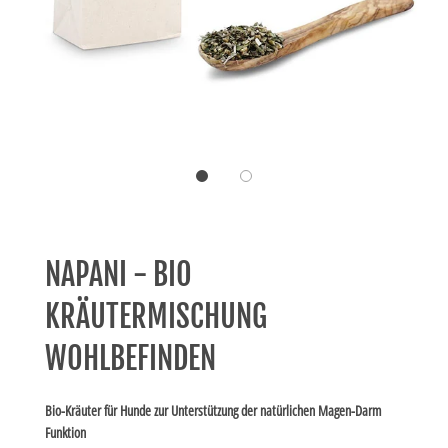
NAPANI - BIO
KRÄUTERMISCHUNG
WOHLBEFINDEN
Bio-Kräuter für Hunde zur Unterstützung der natürlichen Magen-Darm
Funktion