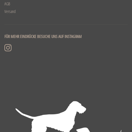
AGB
Versand
FÜR MEHR EINDRÜCKE BESUCHE UNS AUF INSTAGRAM