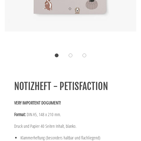
NOTIZHEFT - PETISFACTION
VERY IMPORTENT DOGUMENT!
Format:
DIN A5, 148 x 210 mm.
Druck und Papier 40 Seiten Inhalt, blanko.
Klammerheftung (besonders haltbar und flachliegend)