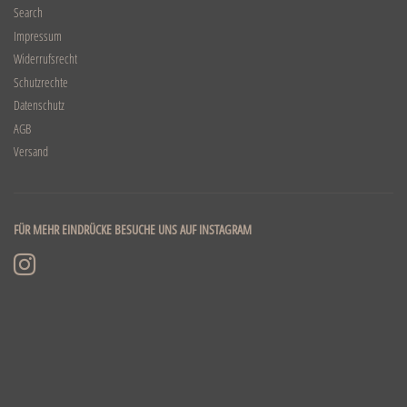
Search
Impressum
Widerrufsrecht
Schutzrechte
Datenschutz
AGB
Versand
FÜR MEHR EINDRÜCKE BESUCHE UNS AUF INSTAGRAM