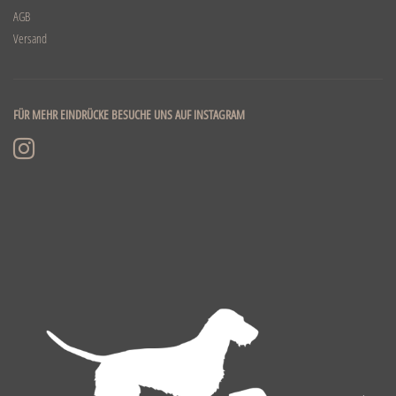
AGB
Versand
FÜR MEHR EINDRÜCKE BESUCHE UNS AUF INSTAGRAM