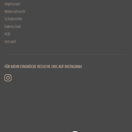
Impressum
Widerrufsrecht
Schutzrechte
Datenschutz
AGB
Versand
FÜR MEHR EINDRÜCKE BESUCHE UNS AUF INSTAGRAM