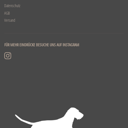
Datenschutz
AGB
Versand
FÜR MEHR EINDRÜCKE BESUCHE UNS AUF INSTAGRAM