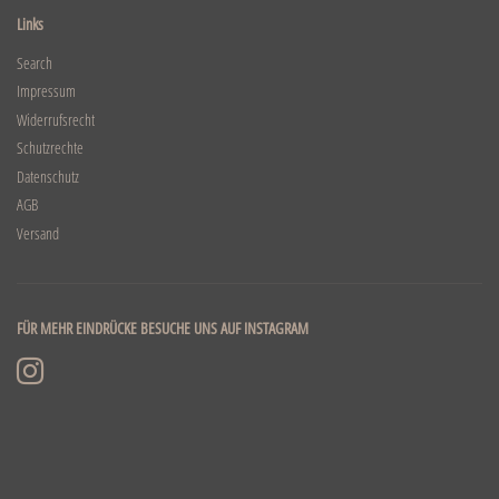
Links
Search
Impressum
Widerrufsrecht
Schutzrechte
Datenschutz
AGB
Versand
FÜR MEHR EINDRÜCKE BESUCHE UNS AUF INSTAGRAM