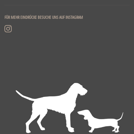
FÜR MEHR EINDRÜCKE BESUCHE UNS AUF INSTAGRAM