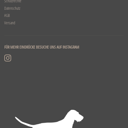
Schutzrechte
Datenschutz
AGB
Versand
FÜR MEHR EINDRÜCKE BESUCHE UNS AUF INSTAGRAM