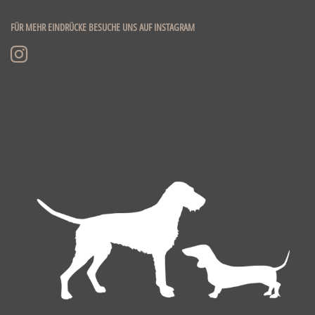
FÜR MEHR EINDRÜCKE BESUCHE UNS AUF INSTAGRAM