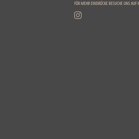
FÜR MEHR EINDRÜCKE BESUCHE UNS AUF 