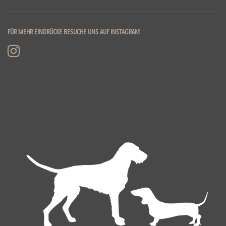
FÜR MEHR EINDRÜCKE BESUCHE UNS AUF INSTAGRAM