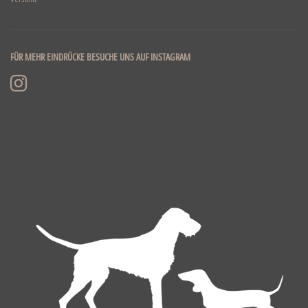
FÜR MEHR EINDRÜCKE BESUCHE UNS AUF INSTAGRAM