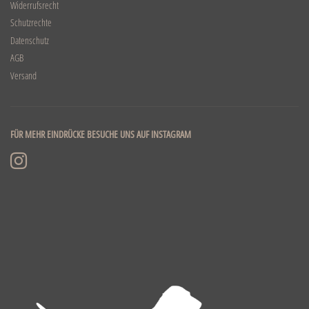
Widerrufsrecht
Schutzrechte
Datenschutz
AGB
Versand
FÜR MEHR EINDRÜCKE BESUCHE UNS AUF INSTAGRAM