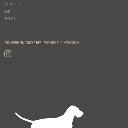
Datenschutz
AGB
Versand
FÜR MEHR EINDRÜCKE BESUCHE UNS AUF INSTAGRAM