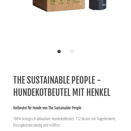
THE SUSTAINABLE PEOPLE -
HUNDEKOTBEUTEL MIT HENKEL
Kotbeutel für Hunde von The Sustainable People
100% biologisch abbaubare Hundekotbeutel, 112 Beutel mit Tragehenkeln,
Flüssigkeitsbeständig und reißfest.