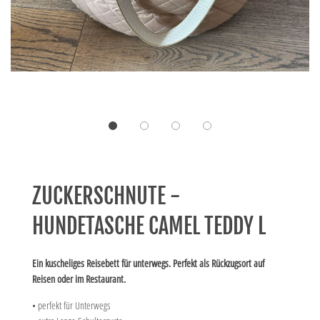
ZUCKERSCHNUTE -
HUNDETASCHE CAMEL TEDDY L
Ein kuscheliges Reisebett für unterwegs. Perfekt als Rückzugsort auf
Reisen oder im Restaurant.
• perfekt für Unterwegs