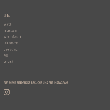
Links
Search
Impressum
Widerrufsrecht
Schutzrechte
Datenschutz
AGB
Versand
FÜR MEHR EINDRÜCKE BESUCHE UNS AUF INSTAGRAM