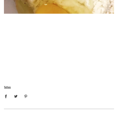
Teilen