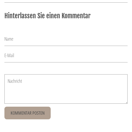
Hinterlassen Sie einen Kommentar
Name
E-
Mail
Nachricht