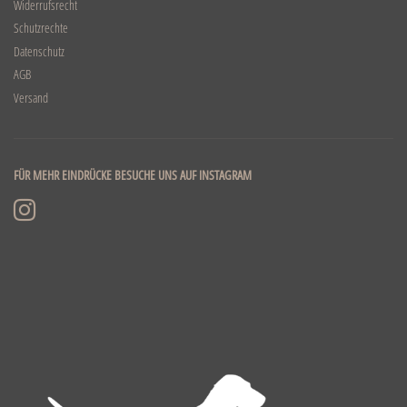
Widerrufsrecht
Schutzrechte
Datenschutz
AGB
Versand
FÜR MEHR EINDRÜCKE BESUCHE UNS AUF INSTAGRAM